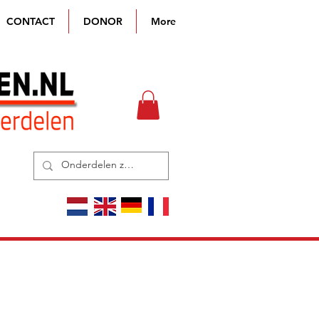
CONTACT
DONOR
More