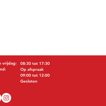
 vrijdag:
08:30 tot 17:30
nd:
Op afspraak
09:00 tot 12:00
Gesloten