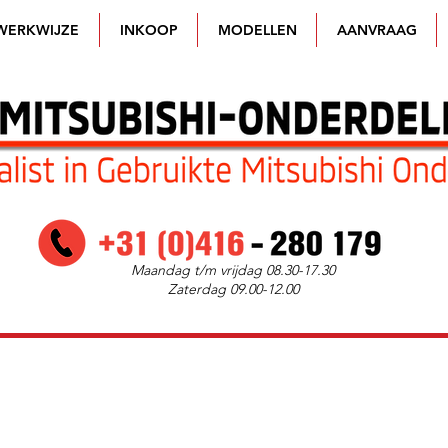
WERKWIJZE
INKOOP
MODELLEN
AANVRAAG
Maandag t/m vrijdag 08.30-17.30
Zaterdag 09.00-12.00