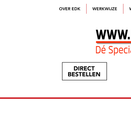
OVER EDK
WERKWIJZE