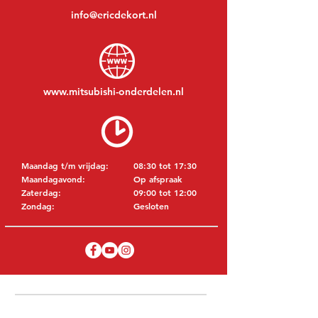
info@ericdekort.nl
www.mitsubishi-onderdelen.nl
Maandag t/m vrijdag:
08:30 tot 17:30
Maandagavond:
Op afspraak
Zaterdag:
09:00 tot 12:00
Zondag:
Gesloten