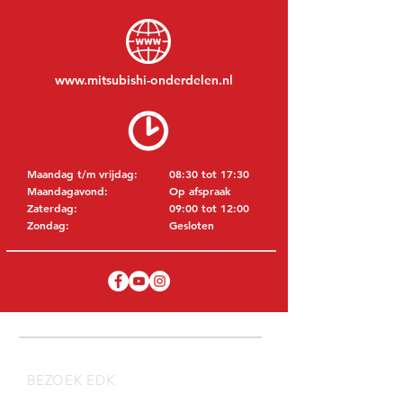
www.mitsubishi-onderdelen.nl
Maandag t/m vrijdag:
08:30 tot 17:30
Maandagavond:
Op afspraak
Zaterdag:
09:00 tot 12:00
Zondag:
Gesloten
BEZOEK EDK