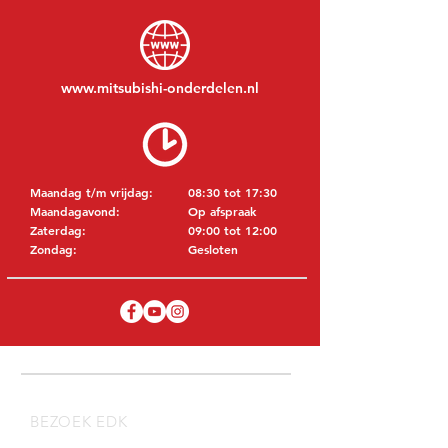
www.mitsubishi-onderdelen.nl
Maandag t/m vrijdag:
08:30 tot 17:30
Maandagavond:
Op afspraak
Zaterdag:
09:00 tot 12:00
Zondag:
Gesloten
BEZOEK EDK
MITSUBISHI Onderdelen Eric de Kort BV