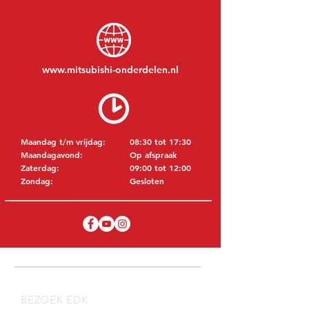
www.mitsubishi-onderdelen.nl
Maandag t/m vrijdag:
08:30 tot 17:30
Maandagavond:
Op afspraak
Zaterdag:
09:00 tot 12:00
Zondag:
Gesloten
BEZOEK EDK