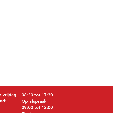
 vrijdag:
08:30 tot 17:30
nd:
Op afspraak
09:00 tot 12:00