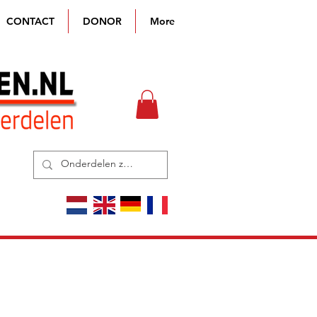
CONTACT
DONOR
More