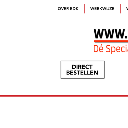
OVER EDK
WERKWIJZE