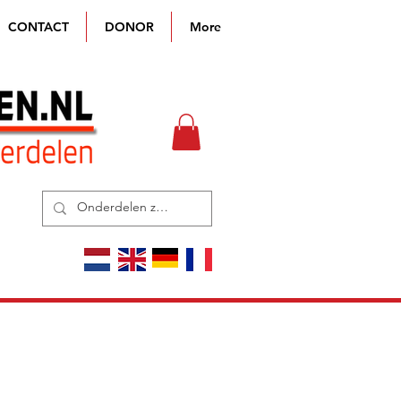
CONTACT
DONOR
More