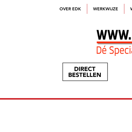
OVER EDK
WERKWIJZE