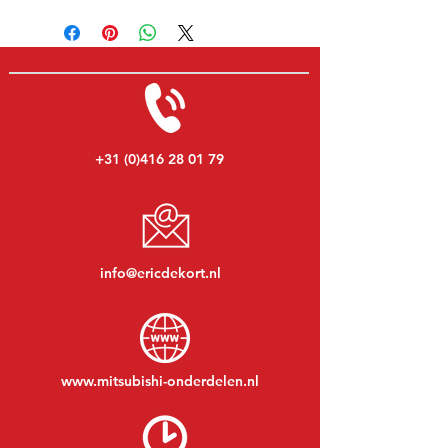
+31 (0)416 28 01 79
info@ericdekort.nl
www.mitsubishi-onderdelen.nl