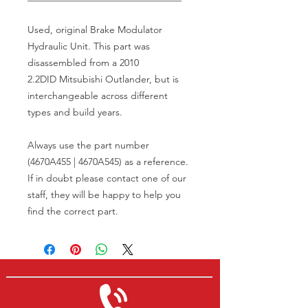
Used, original Brake Modulator
Hydraulic Unit. This part was
disassembled from a 2010
2.2DID Mitsubishi Outlander, but is
interchangeable across different
types and build years.
Always use the part number
(4670A455 | 4670A545) as a reference.
If in doubt please contact one of our
staff, they will be happy to help you
find the correct part.