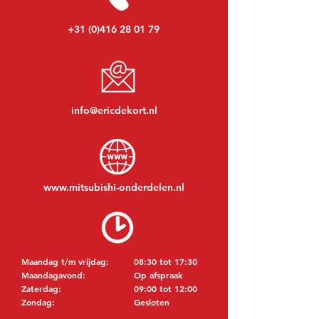
+31 (0)416 28 01 79
info@ericdekort.nl
www.mitsubishi-onderdelen.nl
Maandag t/m vrijdag:
08:30 tot 17:30
Maandagavond:
Op afspraak
Zaterdag:
09:00 tot 12:00
Zondag:
Gesloten