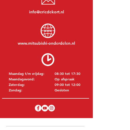
info@ericdekort.nl
www.mitsubishi-onderdelen.nl
Maandag t/m vrijdag:
08:30 tot 17:30
Maandagavond:
Op afspraak
Zaterdag:
09:00 tot 12:00
Zondag:
Gesloten