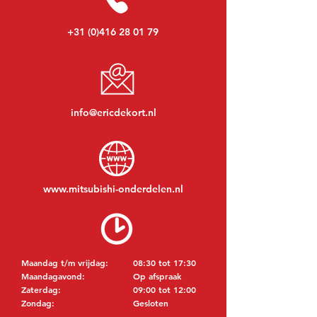
+31 (0)416 28 01 79
info@ericdekort.nl
www.mitsubishi-onderdelen.nl
Maandag t/m vrijdag:
08:30 tot 17:30
Maandagavond:
Op afspraak
Zaterdag:
09:00 tot 12:00
Zondag:
Gesloten