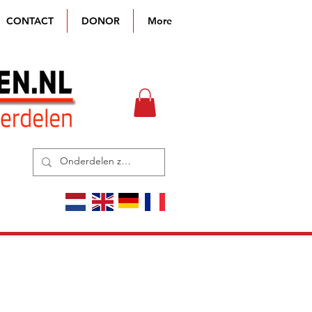
CONTACT
DONOR
More