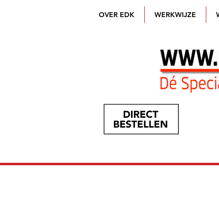
OVER EDK
WERKWIJZE