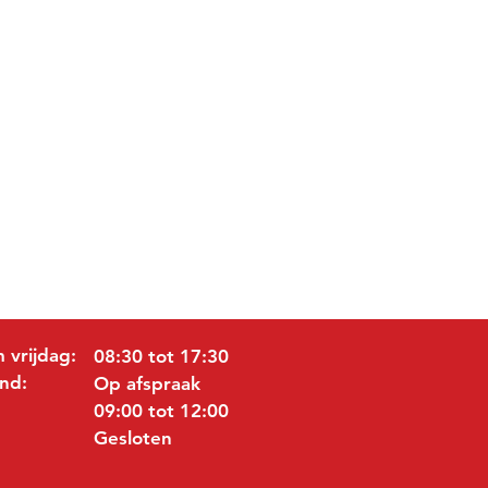
 vrijdag:
08:30 tot 17:30
nd:
Op afspraak
09:00 tot 12:00
Gesloten