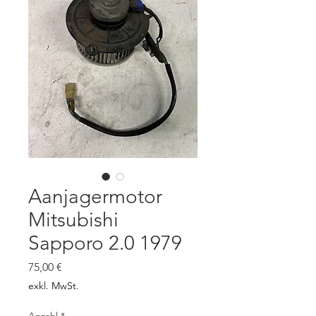
Aanjagermotor
Mitsubishi
Sapporo 2.0 1979
Preis
75,00 €
exkl. MwSt.