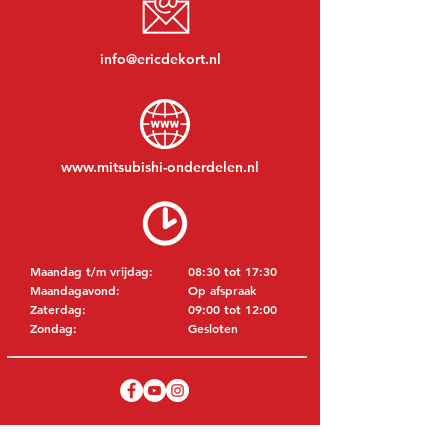
info@ericdekort.nl
www.mitsubishi-onderdelen.nl
Maandag t/m vrijdag:
08:30 tot 17:30
Maandagavond:
Op afspraak
Zaterdag:
09:00 tot 12:00
Zondag:
Gesloten