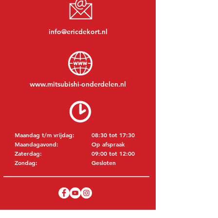
info@ericdekort.nl
www.mitsubishi-onderdelen.nl
Maandag t/m vrijdag:
08:30 tot 17:30
Maandagavond:
Op afspraak
Zaterdag:
09:00 tot 12:00
Zondag:
Gesloten