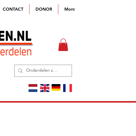
CONTACT
DONOR
More