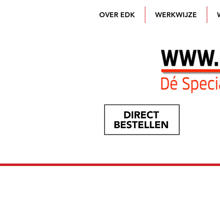
OVER EDK
WERKWIJZE