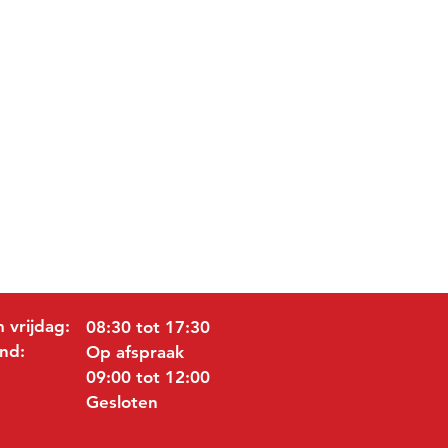
 vrijdag:
08:30 tot 17:30
nd:
Op afspraak
09:00 tot 12:00
Gesloten