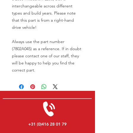
interchangeable across different
types and build years. Please note
that this part is from a right-hand
drive vehicle!
Always use the part number
(7802A045) as a reference. If in doubt
please contact one of our staff, they
will be happy to help you find the
correct part.
+31 (0)416 28 01 79