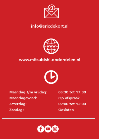
info@ericdekort.nl
www.mitsubishi-onderdelen.nl
Maandag t/m vrijdag:
08:30 tot 17:30
Maandagavond:
Op afspraak
Zaterdag:
09:00 tot 12:00
Zondag:
Gesloten