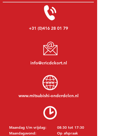
+31 (0)416 28 01 79
info@ericdekort.nl
www.mitsubishi-onderdelen.nl
Maandag t/m vrijdag:
08:30 tot 17:30
Maandagavond:
Op afspraak