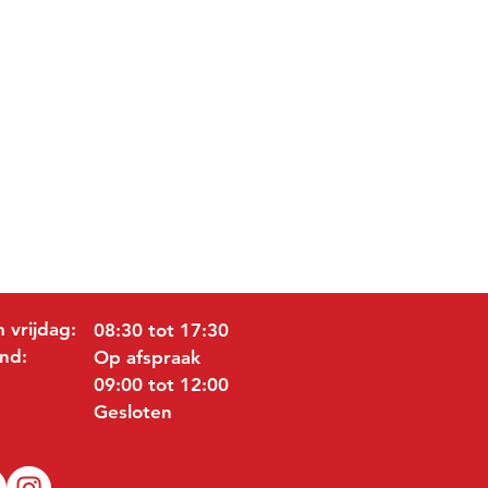
 vrijdag:
08:30 tot 17:30
nd:
Op afspraak
09:00 tot 12:00
Gesloten