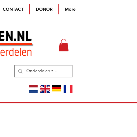
CONTACT
DONOR
More