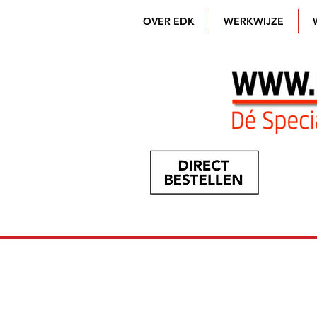
OVER EDK
WERKWIJZE