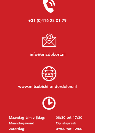
+31 (0)416 28 01 79
info@ericdekort.nl
www.mitsubishi-onderdelen.nl
Maandag t/m vrijdag:
08:30 tot 17:30
Maandagavond:
Op afspraak
Zaterdag:
09:00 tot 12:00