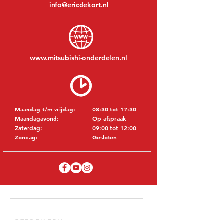
info@ericdekort.nl
www.mitsubishi-onderdelen.nl
Maandag t/m vrijdag:
08:30 tot 17:30
Maandagavond:
Op afspraak
Zaterdag:
09:00 tot 12:00
Zondag:
Gesloten