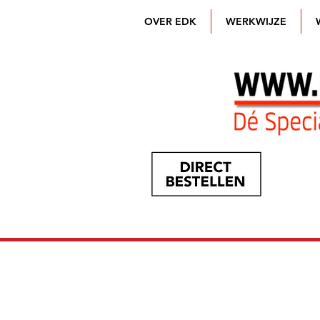
OVER EDK
WERKWIJZE