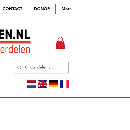
CONTACT
DONOR
More