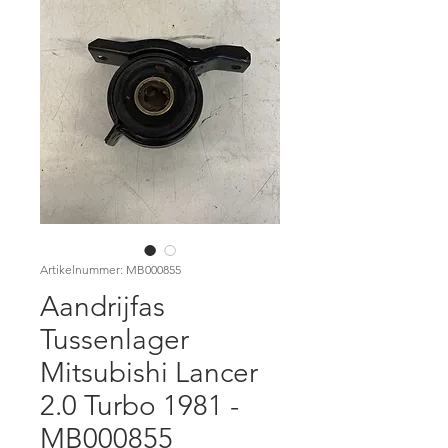
Artikelnummer: MB000855
Aandrijfas
Tussenlager
Mitsubishi Lancer
2.0 Turbo 1981 -
MB000855