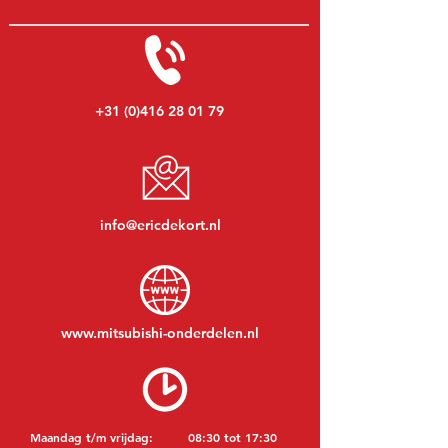
+31 (0)416 28 01 79
info@ericdekort.nl
www.mitsubishi-onderdelen.nl
Maandag t/m vrijdag:
08:30 tot 17:30