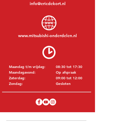
info@ericdekort.nl
www.mitsubishi-onderdelen.nl
Maandag t/m vrijdag:
08:30 tot 17:30
Maandagavond:
Op afspraak
Zaterdag:
09:00 tot 12:00
Zondag:
Gesloten