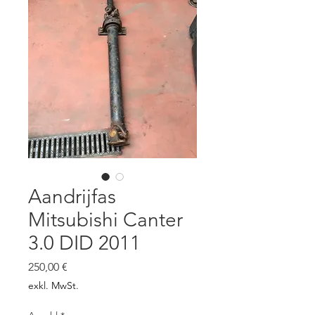
Aandrijfas
Mitsubishi Canter
3.0 DID 2011
Preis
250,00 €
exkl. MwSt.