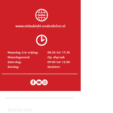
www.mitsubishi-onderdelen.nl
Maandag t/m vrijdag:
08:30 tot 17:30
Maandagavond:
Op afspraak
Zaterdag:
09:00 tot 12:00
Zondag:
Gesloten
BEZOEK EDK