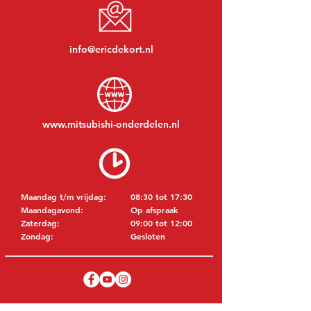
info@ericdekort.nl
www.mitsubishi-onderdelen.nl
Maandag t/m vrijdag:
08:30 tot 17:30
Maandagavond:
Op afspraak
Zaterdag:
09:00 tot 12:00
Zondag:
Gesloten