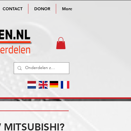
CONTACT
DONOR
More
MITSUBISHI?