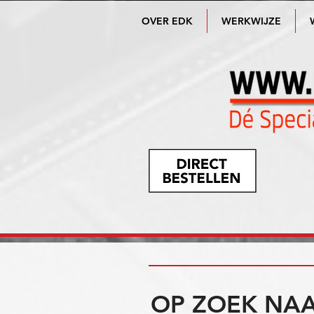
OVER EDK
WERKWIJZE
OP ZOEK NAA