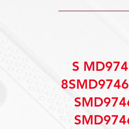
S MD974
8SMD9746
SMD974
SMD974