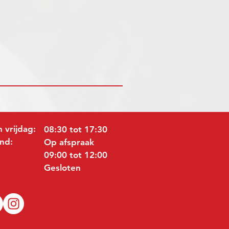
 vrijdag:
08:30 tot 17:30
nd:
Op afspraak
09:00 tot 12:00
Gesloten