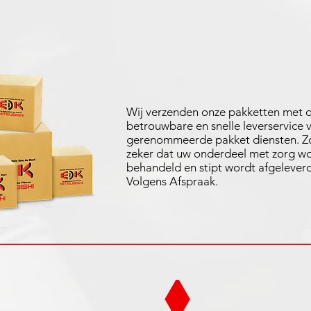
Wij verzenden onze pakketten met 
betrouwbare en snelle leverservice 
gerenommeerde pakket diensten. Zo
zeker dat uw onderdeel met zorg w
behandeld en stipt wordt afgeleverd
Volgens Afspraak.