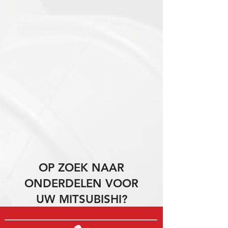
OP ZOEK NAAR
ONDERDELEN VOOR
UW MITSUBISHI?