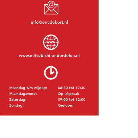
info@ericdekort.nl
www.mitsubishi-onderdelen.nl
Maandag t/m vrijdag:
08:30 tot 17:30
Maandagavond:
Op afspraak
Zaterdag:
09:00 tot 12:00
Zondag:
Gesloten