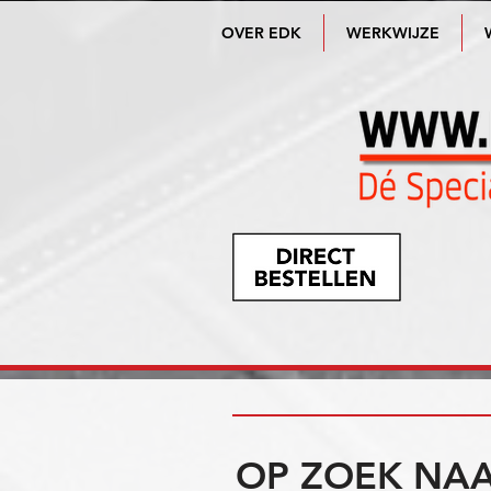
OVER EDK
WERKWIJZE
OP ZOEK NAA