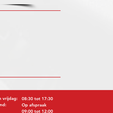
 vrijdag:
08:30 tot 17:30
nd:
Op afspraak
09:00 tot 12:00