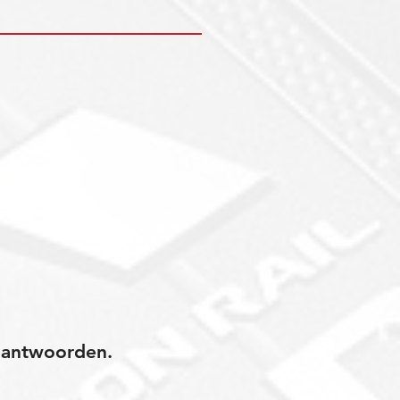
jk antwoorden.