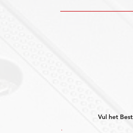
Vul het Best