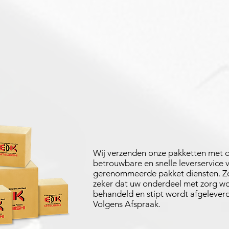
Wij verzenden onze pakketten met 
betrouwbare en snelle leverservice 
gerenommeerde pakket diensten. Zo
zeker dat uw onderdeel met zorg w
behandeld en stipt wordt afgeleverd
Volgens Afspraak.