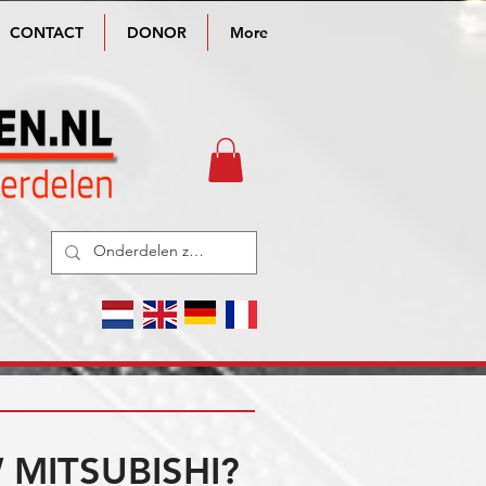
CONTACT
DONOR
More
MITSUBISHI?