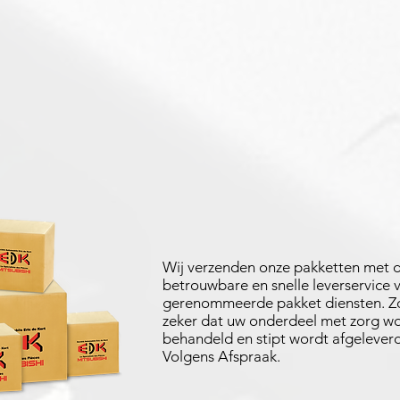
Wij verzenden onze pakketten met 
betrouwbare en snelle leverservice 
gerenommeerde pakket diensten. Zo
zeker dat uw onderdeel met zorg w
behandeld en stipt wordt afgeleverd
Volgens Afspraak.