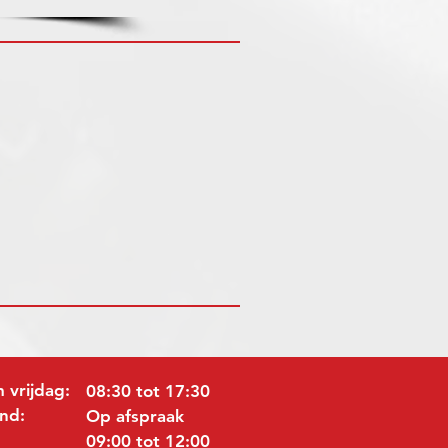
 vrijdag:
08:30 tot 17:30
nd:
Op afspraak
09:00 tot 12:00