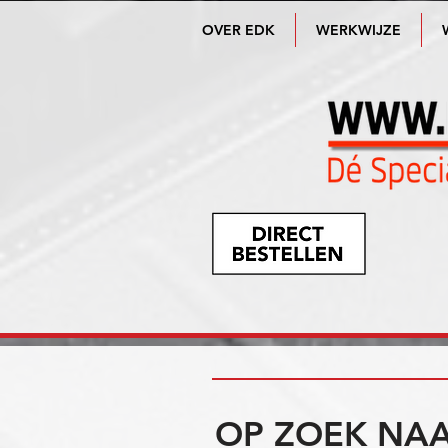
OVER EDK
WERKWIJZE
OP ZOEK NAA