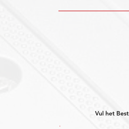
Vul het Best