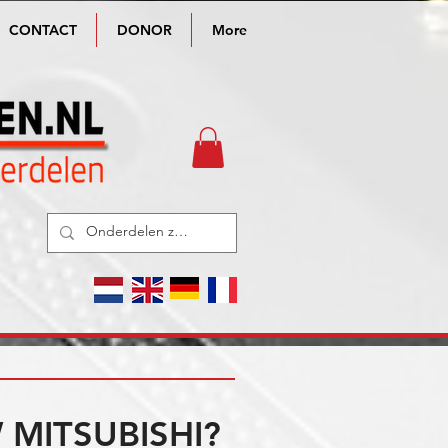
CONTACT
DONOR
More
MITSUBISHI?