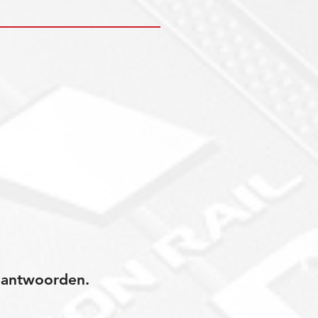
jk antwoorden.