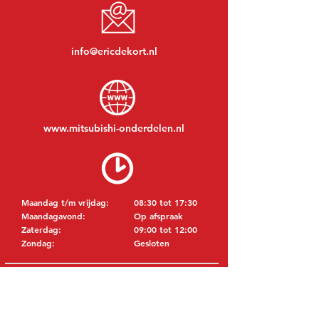
info@ericdekort.nl
www.mitsubishi-onderdelen.nl
Maandag t/m vrijdag:
08:30 tot 17:30
Maandagavond:
Op afspraak
Zaterdag:
09:00 tot 12:00
Zondag:
Gesloten