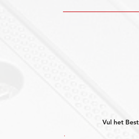
Vul het Best