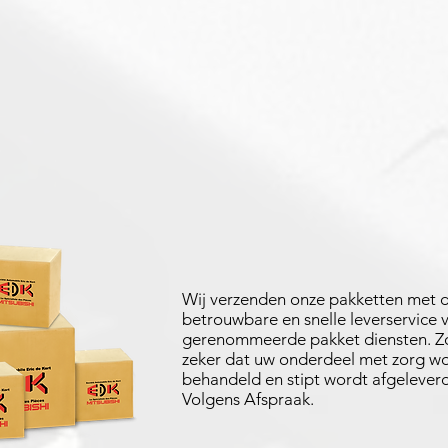
Wij verzenden onze pakketten met 
betrouwbare en snelle leverservice 
gerenommeerde pakket diensten. Zo
zeker dat uw onderdeel met zorg w
behandeld en stipt wordt afgeleverd
Volgens Afspraak.