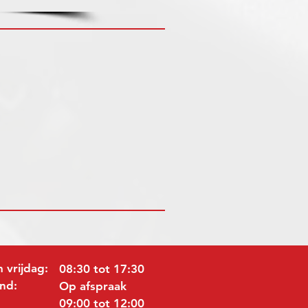
 vrijdag:
08:30 tot 17:30
nd:
Op afspraak
09:00 tot 12:00