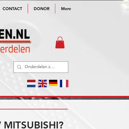
CONTACT
DONOR
More
MITSUBISHI?