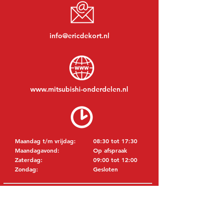
info@ericdekort.nl
www.mitsubishi-onderdelen.nl
Maandag t/m vrijdag:
08:30 tot 17:30
Maandagavond:
Op afspraak
Zaterdag:
09:00 tot 12:00
Zondag:
Gesloten