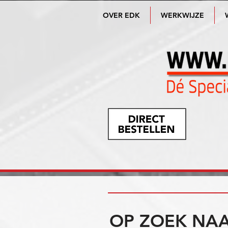
OVER EDK
WERKWIJZE
OP ZOEK NAA