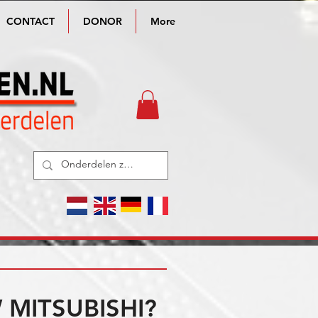
CONTACT
DONOR
More
MITSUBISHI?