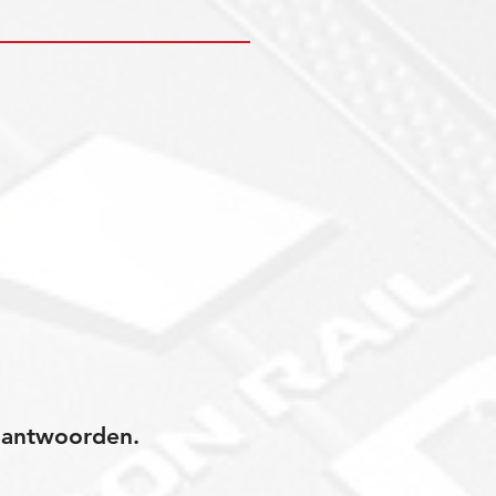
jk antwoorden.