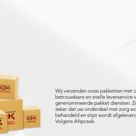
Wij verzenden onze pakketten met 
betrouwbare en snelle leverservice 
gerenommeerde pakket diensten. Zo
zeker dat uw onderdeel met zorg w
behandeld en stipt wordt afgeleverd
Volgens Afspraak.