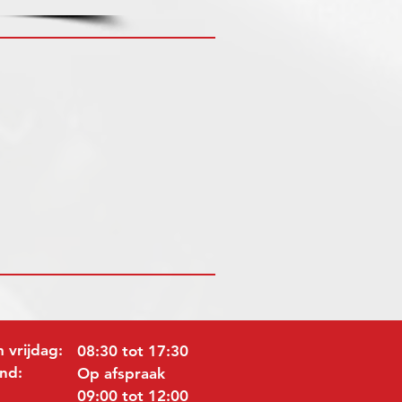
 vrijdag:
08:30 tot 17:30
nd:
Op afspraak
09:00 tot 12:00