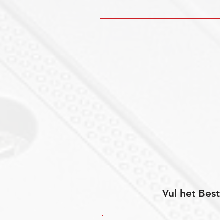
Vul het Best