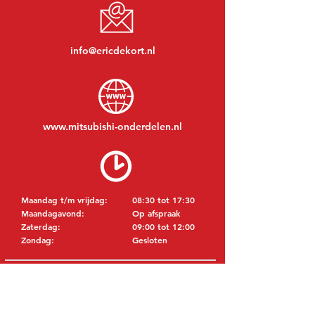
info@ericdekort.nl
www.mitsubishi-onderdelen.nl
Maandag t/m vrijdag:
08:30 tot 17:30
Maandagavond:
Op afspraak
Zaterdag:
09:00 tot 12:00
Zondag:
Gesloten