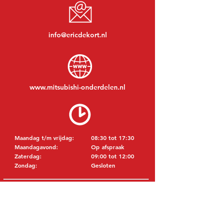
info@ericdekort.nl
www.mitsubishi-onderdelen.nl
Maandag t/m vrijdag:
08:30 tot 17:30
Maandagavond:
Op afspraak
Zaterdag:
09:00 tot 12:00
Zondag:
Gesloten