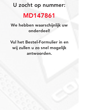
U zocht op nummer:
MD147861
We hebben waarschijnlijk uw
onderdeel!
Vul het Bestel-Formulier in en
wij zullen u zo snel mogelijk
antwoorden.