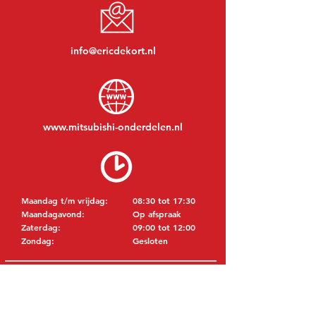
info@ericdekort.nl
www.mitsubishi-onderdelen.nl
Maandag t/m vrijdag:
08:30 tot 17:30
Maandagavond:
Op afspraak
Zaterdag:
09:00 tot 12:00
Zondag:
Gesloten