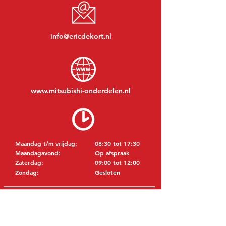
info@ericdekort.nl
www.mitsubishi-onderdelen.nl
Maandag t/m vrijdag:
08:30 tot 17:30
Maandagavond:
Op afspraak
Zaterdag:
09:00 tot 12:00
Zondag:
Gesloten