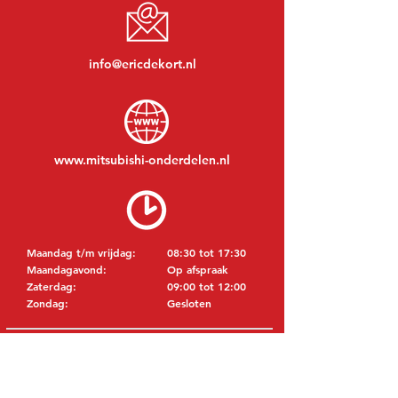
info@ericdekort.nl
www.mitsubishi-onderdelen.nl
Maandag t/m vrijdag:
08:30 tot 17:30
Maandagavond:
Op afspraak
Zaterdag:
09:00 tot 12:00
Zondag:
Gesloten