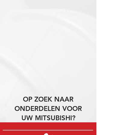
OP ZOEK NAAR
ONDERDELEN VOOR
UW MITSUBISHI?