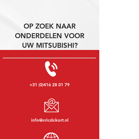
OP ZOEK NAAR
ONDERDELEN VOOR
UW MITSUBISHI?
+31 (0)416 28 01 79
info@ericdekort.nl