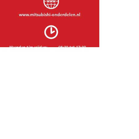
www.mitsubishi-onderdelen.nl
Maandag t/m vrijdag:
08:30 tot 17:30
Maandagavond:
Op afspraak
Zaterdag:
09:00 tot 12:00
Zondag:
Gesloten
BEZOEK EDK
MITSUBISHI Onderdelen Eric de Kort BV
Julianastraat 19
5171 GK Kaatsheuvel