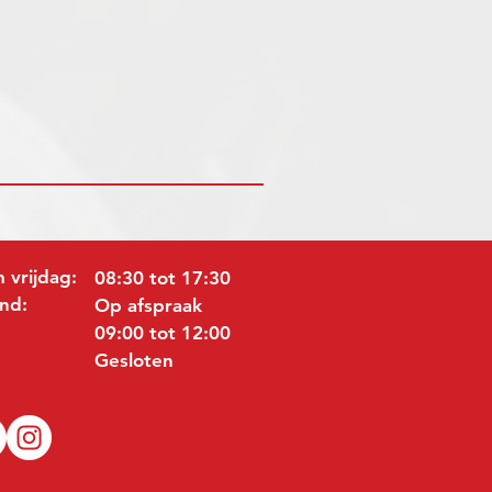
 vrijdag:
08:30 tot 17:30
nd:
Op afspraak
09:00 tot 12:00
Gesloten