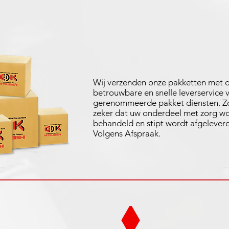
Wij verzenden onze pakketten met 
betrouwbare en snelle leverservice 
gerenommeerde pakket diensten. Zo
zeker dat uw onderdeel met zorg w
behandeld en stipt wordt afgeleverd
Volgens Afspraak.