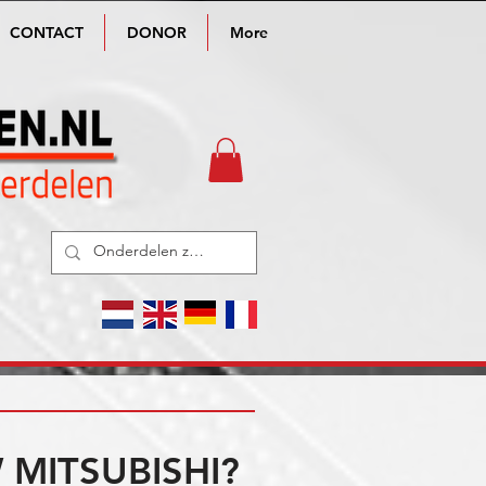
CONTACT
DONOR
More
MITSUBISHI?