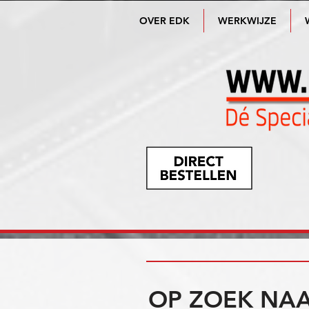
OVER EDK
WERKWIJZE
OP ZOEK NAA