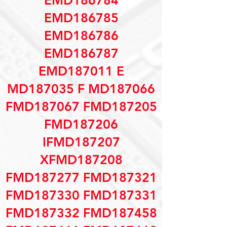
EMD186784
EMD186785
EMD186786
EMD186787
EMD187011 E
MD187035 F MD187066
FMD187067 FMD187205
FMD187206
IFMD187207
XFMD187208
FMD187277 FMD187321
FMD187330 FMD187331
FMD187332 FMD187458