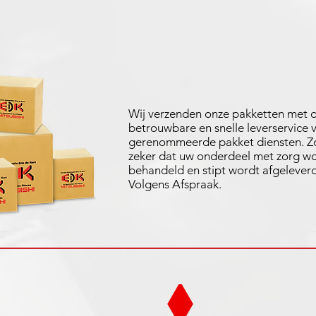
Wij verzenden onze pakketten met 
betrouwbare en snelle leverservice 
gerenommeerde pakket diensten. Zo
zeker dat uw onderdeel met zorg w
behandeld en stipt wordt afgeleverd
Volgens Afspraak.