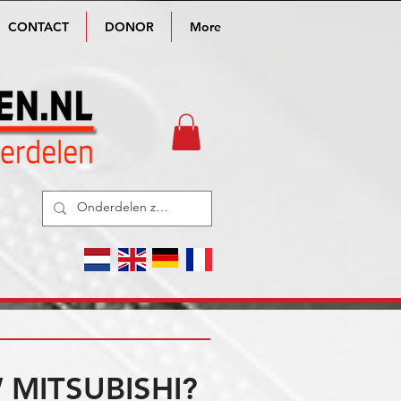
CONTACT
DONOR
More
MITSUBISHI?