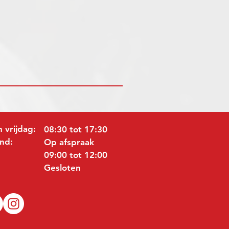
 vrijdag:
08:30 tot 17:30
nd:
Op afspraak
09:00 tot 12:00
Gesloten