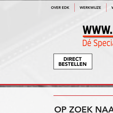
OVER EDK
WERKWIJZE
OP ZOEK NAA