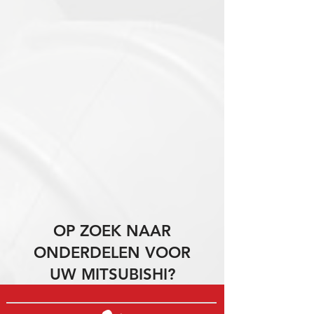
OP ZOEK NAAR
ONDERDELEN VOOR
UW MITSUBISHI?