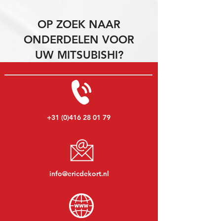
OP ZOEK NAAR
ONDERDELEN VOOR
UW MITSUBISHI?
+31 (0)416 28 01 79
info@ericdekort.nl