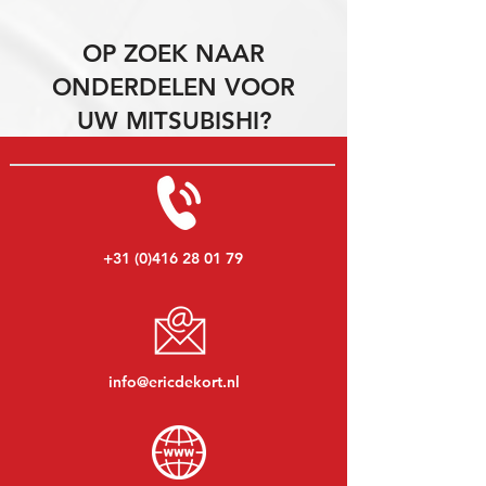
OP ZOEK NAAR
ONDERDELEN VOOR
UW MITSUBISHI?
+31 (0)416 28 01 79
info@ericdekort.nl