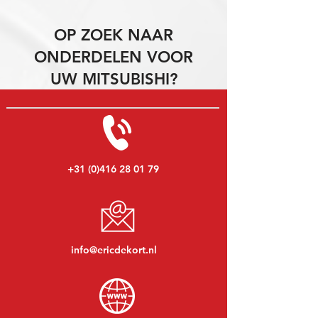
OP ZOEK NAAR
ONDERDELEN VOOR
UW MITSUBISHI?
+31 (0)416 28 01 79
info@ericdekort.nl