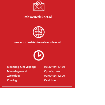
info@ericdekort.nl
www.mitsubishi-onderdelen.nl
Maandag t/m vrijdag:
08:30 tot 17:30
Maandagavond:
Op afspraak
Zaterdag:
09:00 tot 12:00
Zondag:
Gesloten