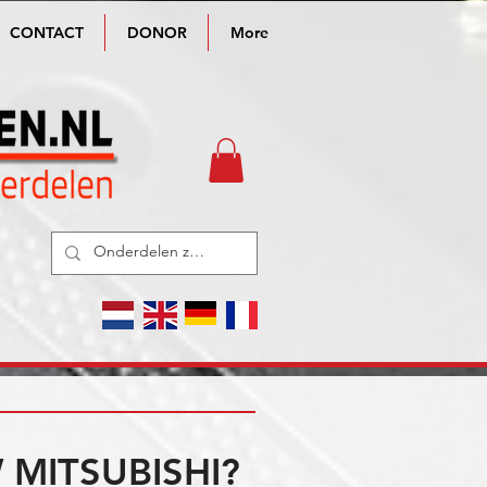
CONTACT
DONOR
More
MITSUBISHI?