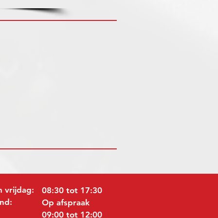
 vrijdag:
08:30 tot 17:30
nd:
Op afspraak
09:00 tot 12:00