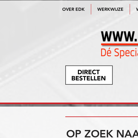
OVER EDK
WERKWIJZE
OP ZOEK NAA