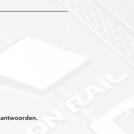
jk antwoorden.