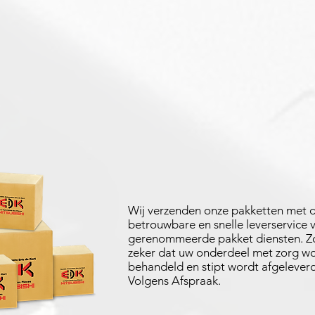
Wij verzenden onze pakketten met 
betrouwbare en snelle leverservice 
gerenommeerde pakket diensten. Zo
zeker dat uw onderdeel met zorg w
behandeld en stipt wordt afgeleverd
Volgens Afspraak.